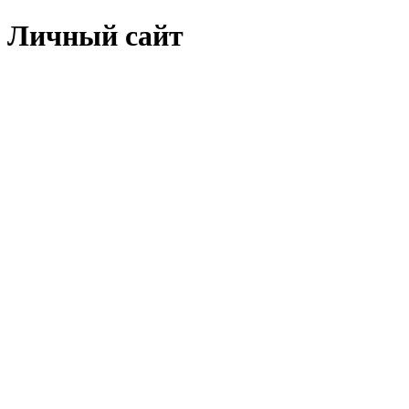
Личный сайт